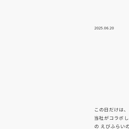
2025.06.20
この日だけは、
当社がコラボし
の えびふらい