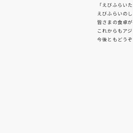
「えびふらいた
えびふらいのし
皆さまの食卓が
これからもアジ
今後ともどうぞ