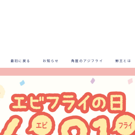
最初に戻る
お知らせ
角屋のアジフライ
鯵王とは