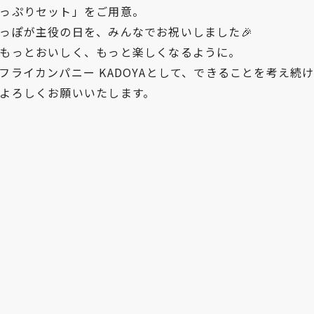
っぷりセット」をご用意。
っぽが主役の日を、みんなでお祝いしました🎉
もっとおいしく、もっと楽しくなるように。
フライカンパニー KADOYAとして、できることを考え続
よろしくお願いいたします。