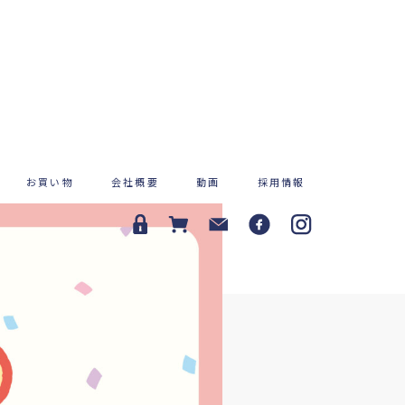
お買い物
会社概要
動画
採用情報