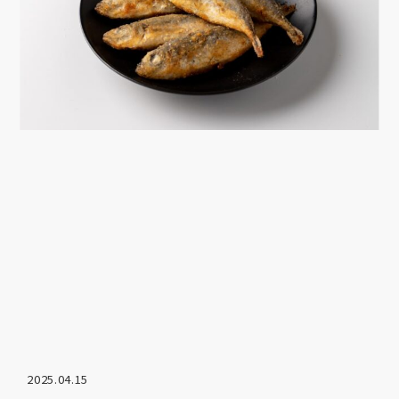
2025.04.15