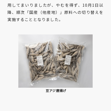
用してまいりましたが、やむを得ず、10月1日以
降、順次「国産（他産地）」原料への切り替えを
実施することとなりました。
豆アジ唐揚げ