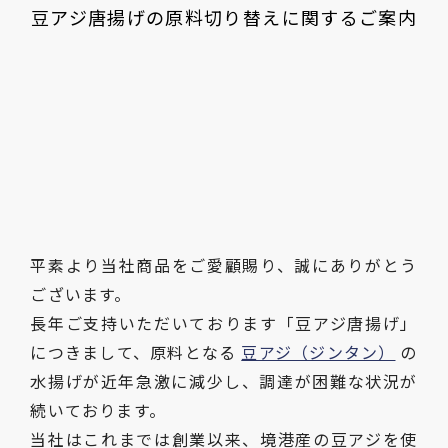
豆アジ唐揚げの原料切り替えに関するご案内
平素より当社商品をご愛顧賜り、誠にありがとう
ございます。
長年ご支持いただいております「豆アジ唐揚げ」
につきまして、原料となる
豆アジ（ジンタン）
の
水揚げが近年急激に減少し、調達が困難な状況が
続いております。
当社はこれまでは創業以来、境港産の豆アジを使