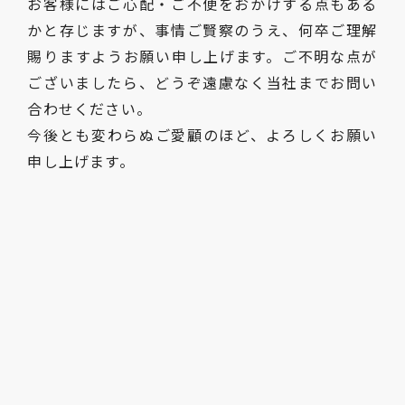
お客様にはご心配・ご不便をおかけする点もある
かと存じますが、事情ご賢察のうえ、何卒ご理解
賜りますようお願い申し上げます。ご不明な点が
ございましたら、どうぞ遠慮なく当社までお問い
合わせください。
今後とも変わらぬご愛顧のほど、よろしくお願い
申し上げます。