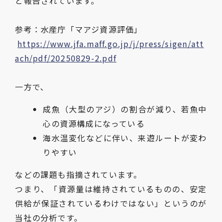
と報告されています。
参考：水産庁「マアジ資源評価」
https://www.jfa.maff.go.jp/j/press/sigen/att
ach/pdf/20250829-2.pdf
一方で、
成魚（大型のアジ）の割合が減り、若魚中
心の資源構成になっている
海水温変化などに伴い、来遊ルートが変わ
りやすい
などの課題も指摘されています。
つまり、「資源量は維持されているものの、安定
供給が保証されているわけではない」というのが
当社の分析です。