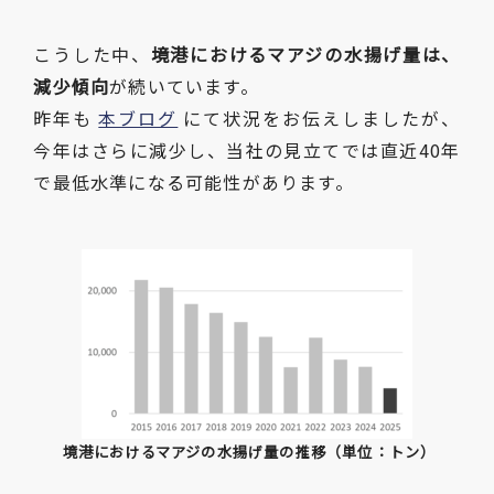
こうした中、
境港におけるマアジの水揚げ量は、
減少傾向
が続いています。
昨年も
本ブログ
にて状況をお伝えしましたが、
今年はさらに減少し、当社の見立てでは直近
40
年
で最低水準になる可能性があります。
境港におけるマアジの水揚げ量の推移（単位：トン）