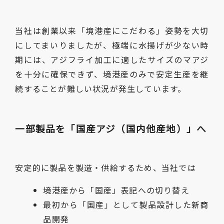
当社は創業以来「境港産にこだわる」姿勢を大切
にしてまいりましたが、極端に水揚げが少ない時
期には、アジフライ加工に適したサイズのマアジ
を十分に確保できず、境港産のみで安定生産を継
続することが難しい状況が発生しています。
一部製品を「国産アジ（国内他産地）」へ
安定的に製品を製造・供給するため、当社では
境港産から「国産」表記への切り替え
最初から「国産」として製品設計した新商
品開発