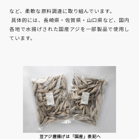
など、柔軟な原料調達に取り組んでいます。
具体的には、長崎県・佐賀県・山口県など、国内
各地で水揚げされた国産アジを一部製品で使用し
ています。
豆アジ唐揚げは「国産」表記へ