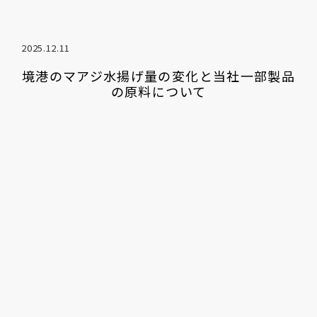
2025.12.11
境港のマアジ水揚げ量の変化と当社一部製品
の原料について