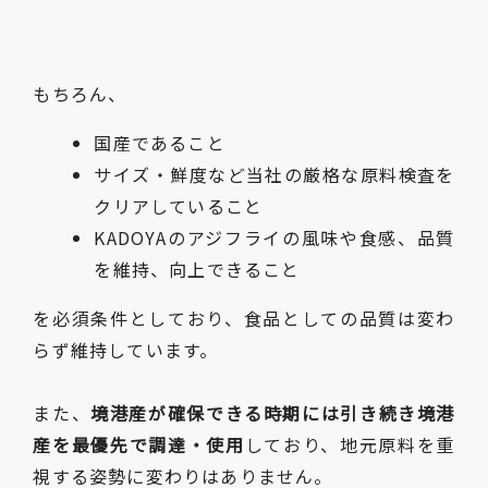
もちろん、
国産であること
サイズ・鮮度など当社の厳格な原料検査を
クリアしていること
KADOYAのアジフライの風味や食感、品質
を維持、向上できること
を必須条件としており、食品としての品質は変わ
らず維持しています。
また、
境港産が確保できる時期には引き続き境港
産を最優先で調達・使用
しており、地元原料を重
視する姿勢に変わりはありません。