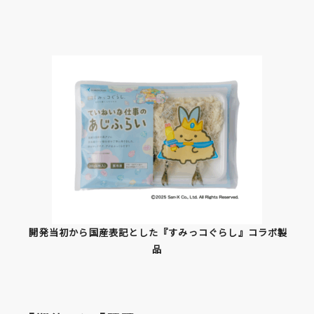
開発当初から国産表記とした『すみっコぐらし』コラボ製
品