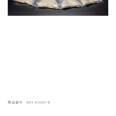
商品番号 KDY-AJIOH-B